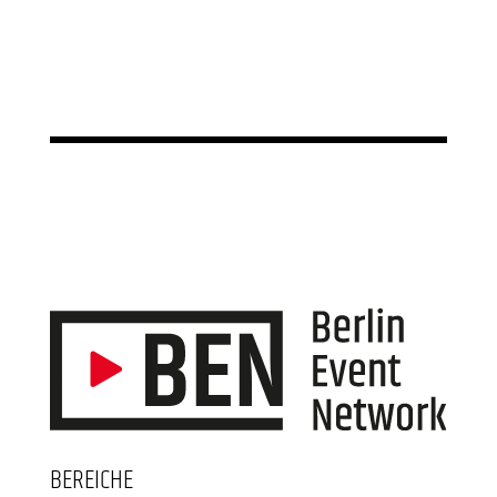
BEREICHE