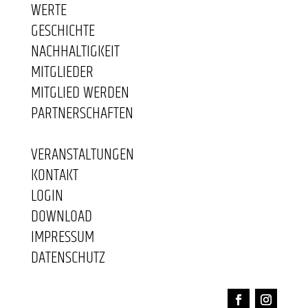
WERTE
GESCHICHTE
NACHHALTIGKEIT
MITGLIEDER
MITGLIED WERDEN
PARTNERSCHAFTEN
VERANSTALTUNGEN
KONTAKT
LOGIN
DOWNLOAD
IMPRESSUM
DATENSCHUTZ