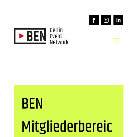
BEN
Mitgliederbereic