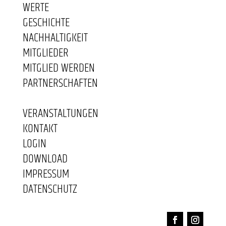
WERTE
GESCHICHTE
NACHHALTIGKEIT
MITGLIEDER
MITGLIED WERDEN
PARTNERSCHAFTEN
VERANSTALTUNGEN
KONTAKT
LOGIN
DOWNLOAD
IMPRESSUM
DATENSCHUTZ