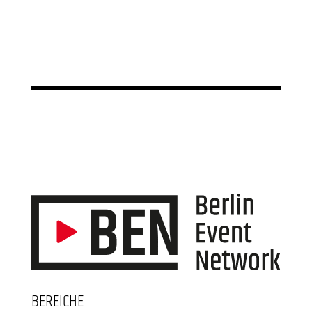
BEREICHE