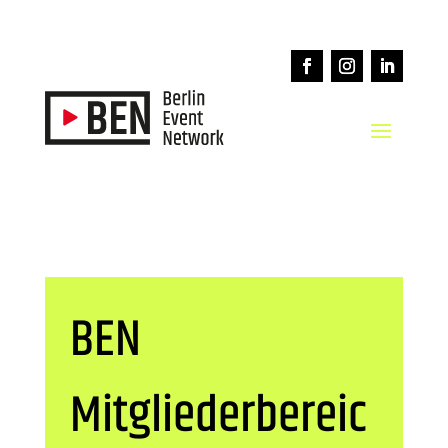
BEN
Mitgliederbereic