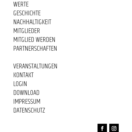
WERTE
GESCHICHTE
NACHHALTIGKEIT
MITGLIEDER
MITGLIED WERDEN
PARTNERSCHAFTEN
VERANSTALTUNGEN
KONTAKT
LOGIN
DOWNLOAD
IMPRESSUM
DATENSCHUTZ