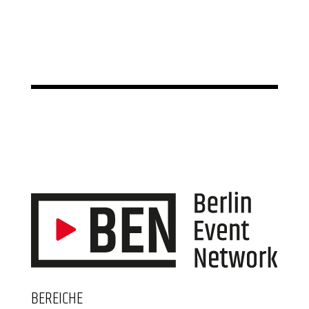
BEREICHE