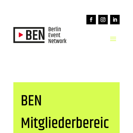
BEN
Mitgliederbereic