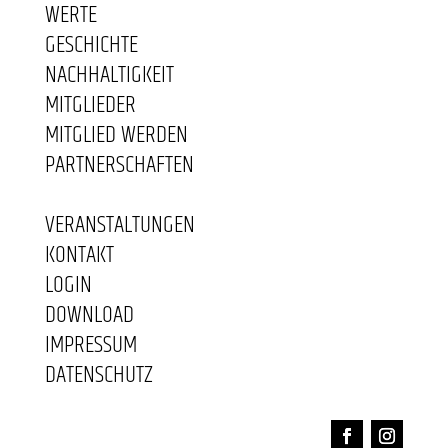
WERTE
GESCHICHTE
NACHHALTIGKEIT
MITGLIEDER
MITGLIED WERDEN
PARTNERSCHAFTEN
VERANSTALTUNGEN
KONTAKT
LOGIN
DOWNLOAD
IMPRESSUM
DATENSCHUTZ