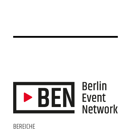
BEREICHE