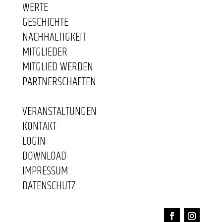
WERTE
GESCHICHTE
NACHHALTIGKEIT
MITGLIEDER
MITGLIED WERDEN
PARTNERSCHAFTEN
VERANSTALTUNGEN
KONTAKT
LOGIN
DOWNLOAD
IMPRESSUM
DATENSCHUTZ