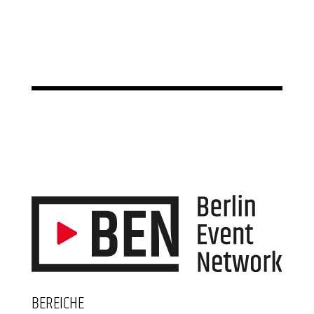
BEREICHE