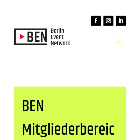
BEN
Mitgliederbereic