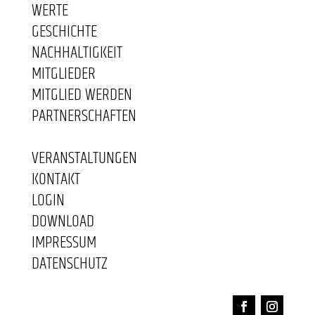
WERTE
GESCHICHTE
NACHHALTIGKEIT
MITGLIEDER
MITGLIED WERDEN
PARTNERSCHAFTEN
VERANSTALTUNGEN
KONTAKT
LOGIN
DOWNLOAD
IMPRESSUM
DATENSCHUTZ