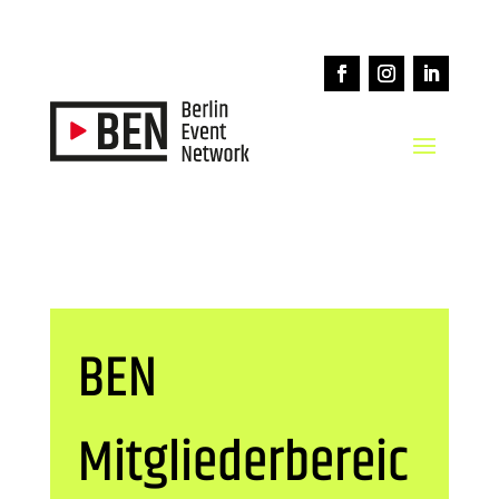
BEN
Mitgliederbereic