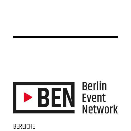
BEREICHE