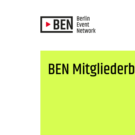
BEN Mitgliederb