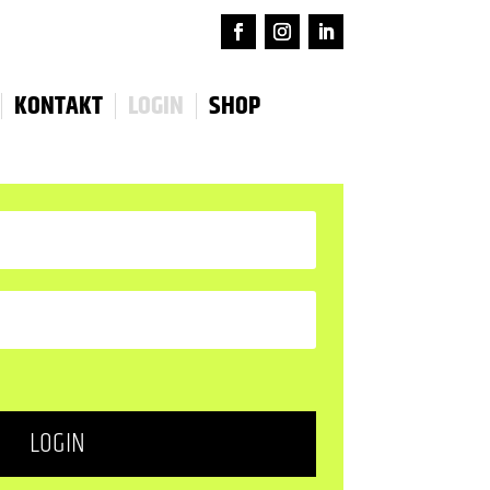
KONTAKT
LOGIN
SHOP
LOGIN