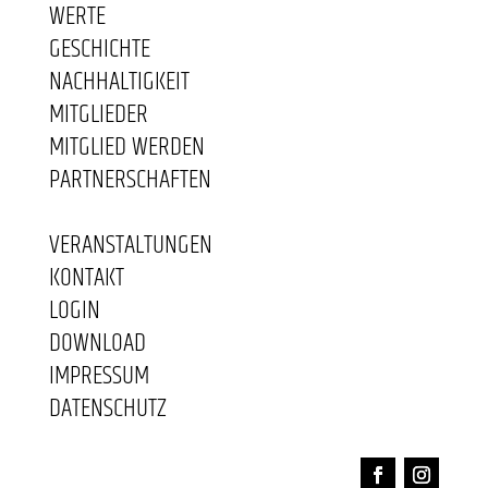
WERTE
GESCHICHTE
NACHHALTIGKEIT
MITGLIEDER
MITGLIED WERDEN
PARTNERSCHAFTEN
VERANSTALTUNGEN
KONTAKT
LOGIN
DOWNLOAD
IMPRESSUM
DATENSCHUTZ