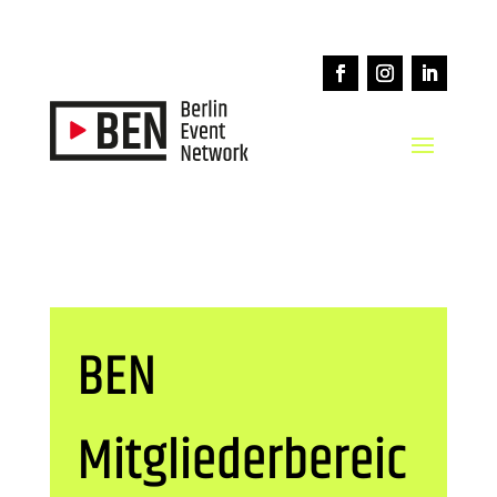
BEN
Mitgliederbereic