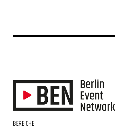
BEREICHE