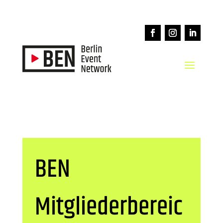
BEN
Mitgliederbereic