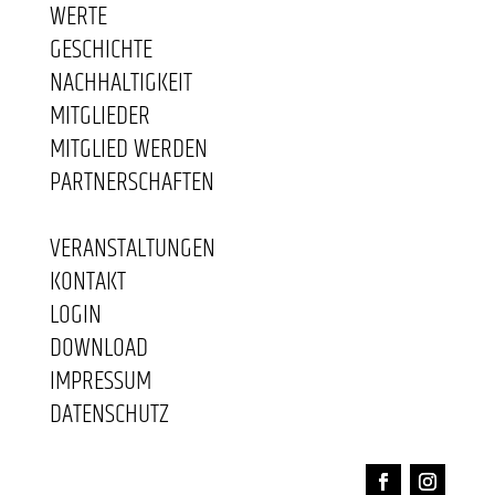
WERTE
GESCHICHTE
NACHHALTIGKEIT
MITGLIEDER
MITGLIED WERDEN
PARTNERSCHAFTEN
VERANSTALTUNGEN
KONTAKT
LOGIN
DOWNLOAD
IMPRESSUM
DATENSCHUTZ