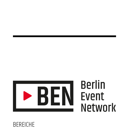
BEREICHE