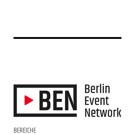
BEREICHE