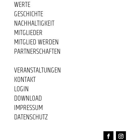
WERTE
GESCHICHTE
NACHHALTIGKEIT
MITGLIEDER
MITGLIED WERDEN
PARTNERSCHAFTEN
VERANSTALTUNGEN
KONTAKT
LOGIN
DOWNLOAD
IMPRESSUM
DATENSCHUTZ