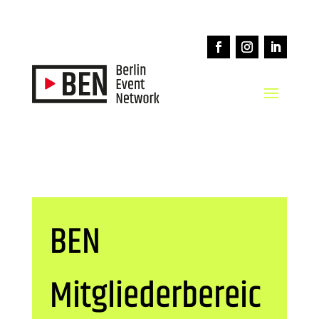
BEN
Mitgliederbereic