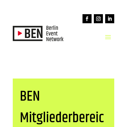
BEN
Mitgliederbereic