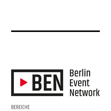
BEREICHE