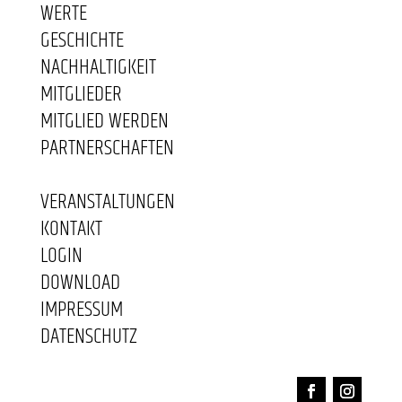
WERTE
GESCHICHTE
NACHHALTIGKEIT
MITGLIEDER
MITGLIED WERDEN
PARTNERSCHAFTEN
VERANSTALTUNGEN
KONTAKT
LOGIN
DOWNLOAD
IMPRESSUM
DATENSCHUTZ