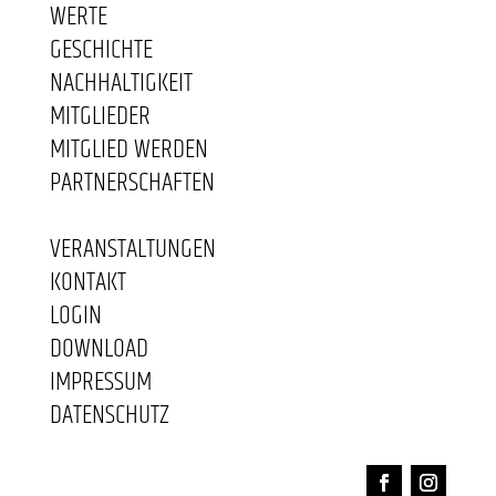
WERTE
GESCHICHTE
NACHHALTIGKEIT
MITGLIEDER
MITGLIED WERDEN
PARTNERSCHAFTEN
VERANSTALTUNGEN
KONTAKT
LOGIN
DOWNLOAD
IMPRESSUM
DATENSCHUTZ