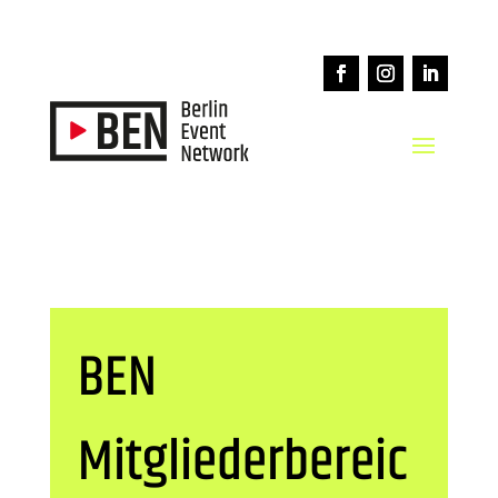
BEN
Mitgliederbereic