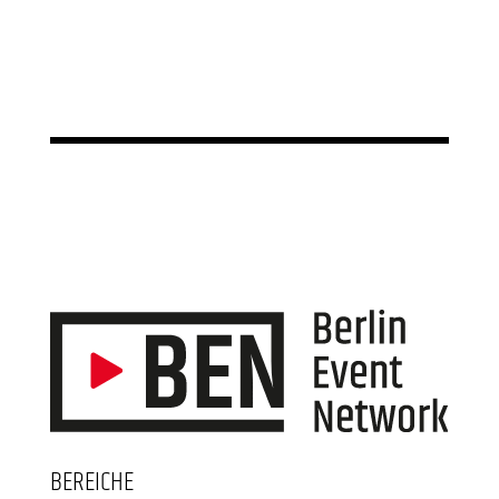
BEREICHE