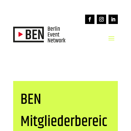
BEN
Mitgliederbereic