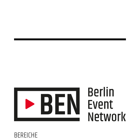
BEREICHE