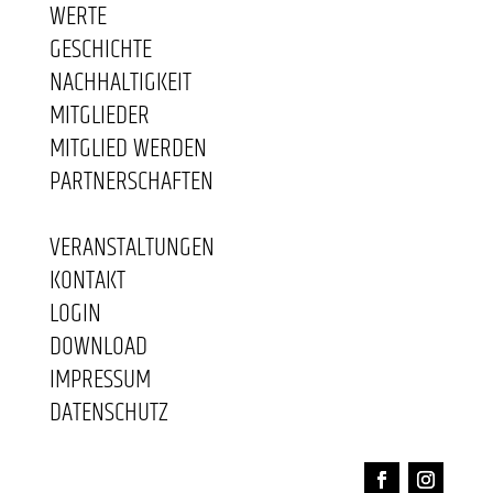
WERTE
GESCHICHTE
NACHHALTIGKEIT
MITGLIEDER
MITGLIED WERDEN
PARTNERSCHAFTEN
VERANSTALTUNGEN
KONTAKT
LOGIN
DOWNLOAD
IMPRESSUM
DATENSCHUTZ