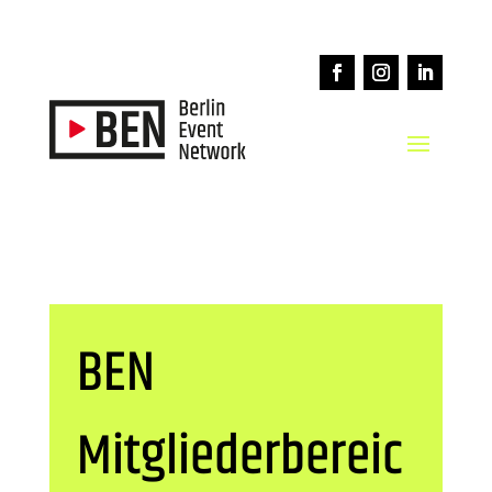
BEN
Mitgliederbereic