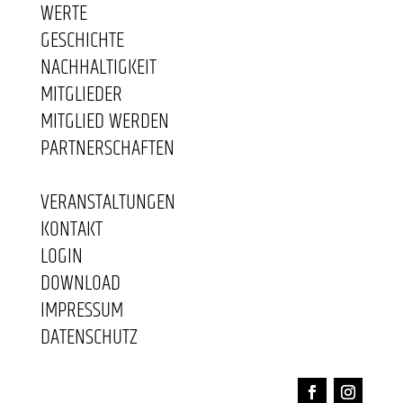
WERTE
GESCHICHTE
NACHHALTIGKEIT
MITGLIEDER
MITGLIED WERDEN
PARTNERSCHAFTEN
VERANSTALTUNGEN
KONTAKT
LOGIN
DOWNLOAD
IMPRESSUM
DATENSCHUTZ