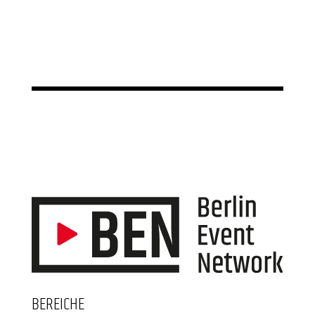
BEREICHE