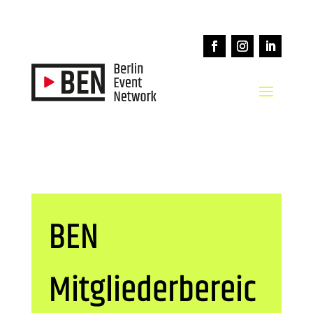
BEN
Mitgliederbereic