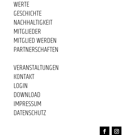
WERTE
GESCHICHTE
NACHHALTIGKEIT
MITGLIEDER
MITGLIED WERDEN
PARTNERSCHAFTEN
VERANSTALTUNGEN
KONTAKT
LOGIN
DOWNLOAD
IMPRESSUM
DATENSCHUTZ