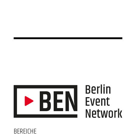
BEREICHE