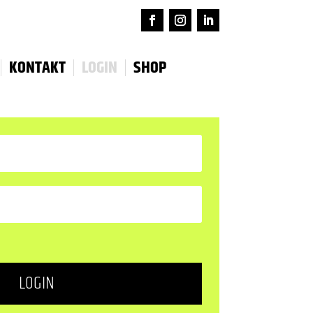
KONTAKT
LOGIN
SHOP
LOGIN