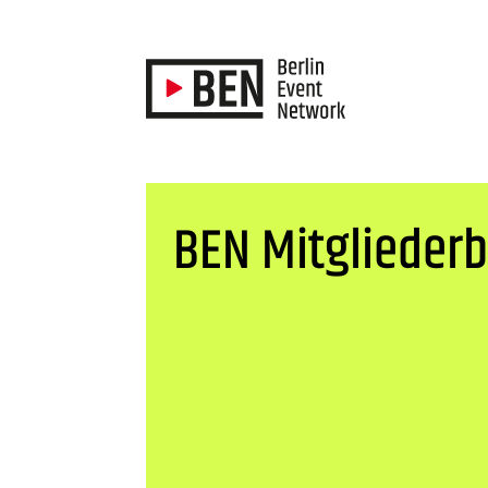
BEN Mitgliederb