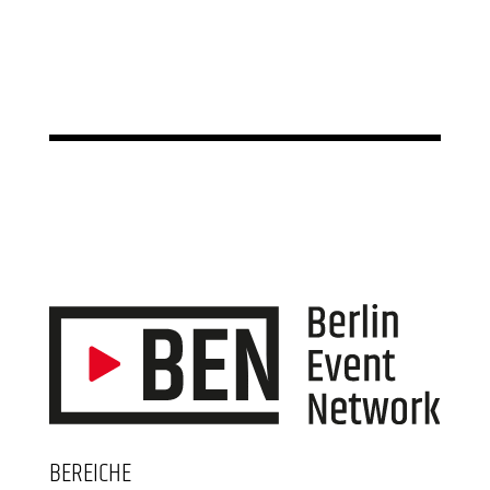
BEREICHE