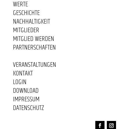
WERTE
GESCHICHTE
NACHHALTIGKEIT
MITGLIEDER
MITGLIED WERDEN
PARTNERSCHAFTEN
VERANSTALTUNGEN
KONTAKT
LOGIN
DOWNLOAD
IMPRESSUM
DATENSCHUTZ