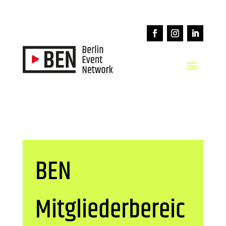
BEN
Mitgliederbereic