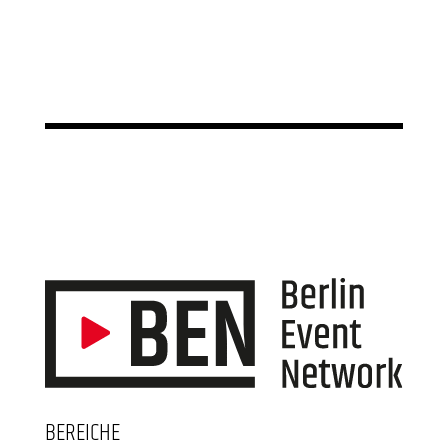
BEREICHE