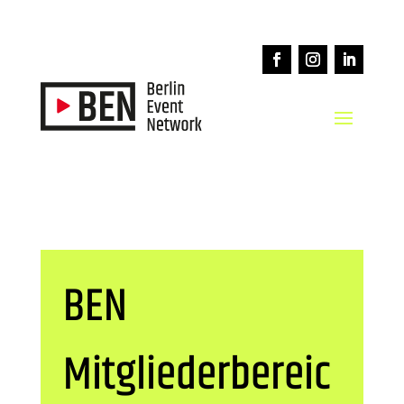
BEN
Mitgliederbereic