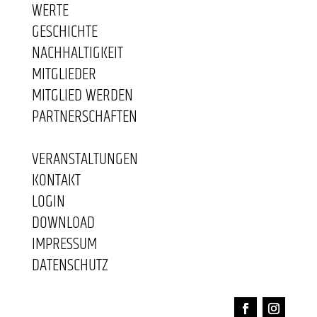
WERTE
GESCHICHTE
NACHHALTIGKEIT
MITGLIEDER
MITGLIED WERDEN
PARTNERSCHAFTEN
VERANSTALTUNGEN
KONTAKT
LOGIN
DOWNLOAD
IMPRESSUM
DATENSCHUTZ