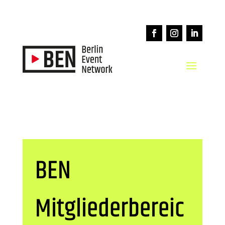
BEN
Mitgliederbereic