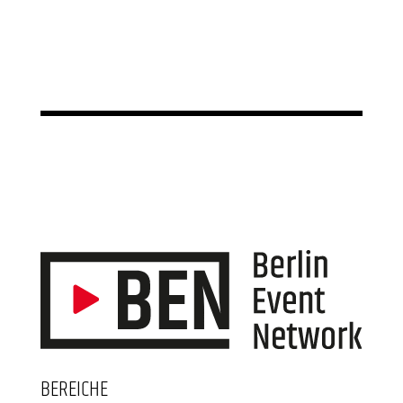
BEREICHE