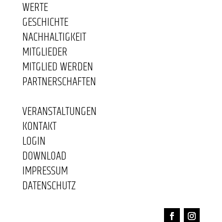
WERTE
GESCHICHTE
NACHHALTIGKEIT
MITGLIEDER
MITGLIED WERDEN
PARTNERSCHAFTEN
VERANSTALTUNGEN
KONTAKT
LOGIN
DOWNLOAD
IMPRESSUM
DATENSCHUTZ