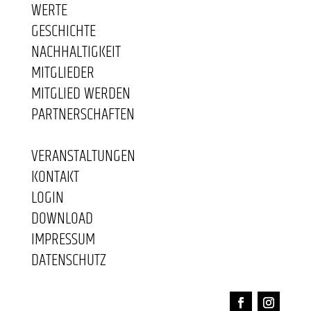
WERTE
GESCHICHTE
NACHHALTIGKEIT
MITGLIEDER
MITGLIED WERDEN
PARTNERSCHAFTEN
VERANSTALTUNGEN
KONTAKT
LOGIN
DOWNLOAD
IMPRESSUM
DATENSCHUTZ