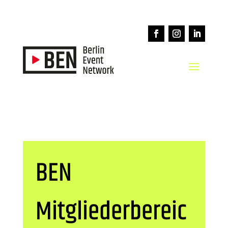
BEN
Mitgliederbereic