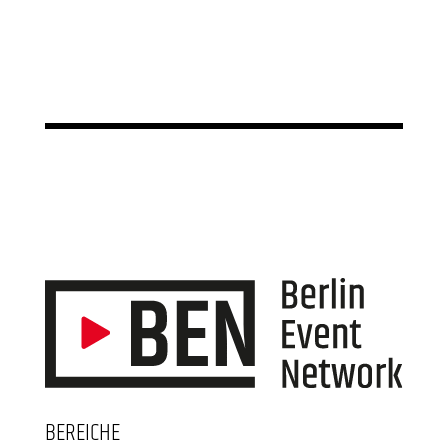
BEREICHE