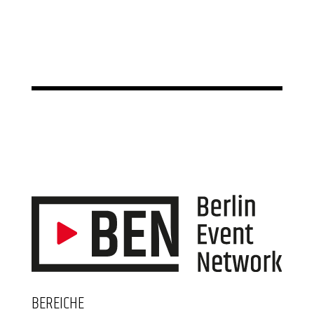
BEREICHE