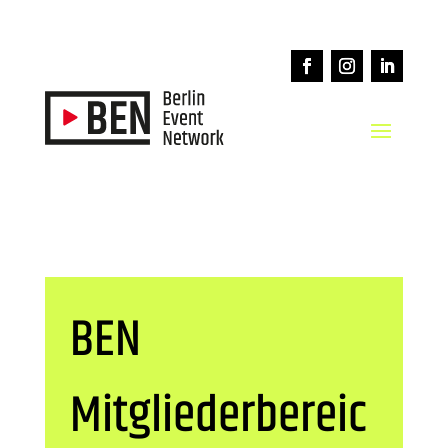
BEN
Mitgliederbereic