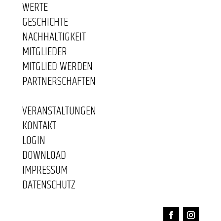
WERTE
GESCHICHTE
NACHHALTIGKEIT
MITGLIEDER
MITGLIED WERDEN
PARTNERSCHAFTEN
VERANSTALTUNGEN
KONTAKT
LOGIN
DOWNLOAD
IMPRESSUM
DATENSCHUTZ