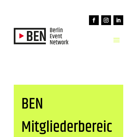
BEN
Mitgliederbereic