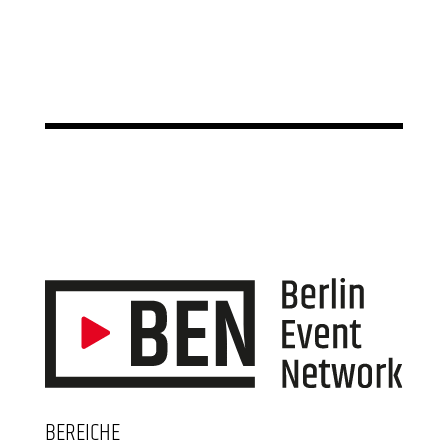
BEREICHE