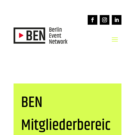
BEN
Mitgliederbereic