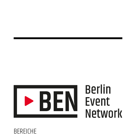
BEREICHE