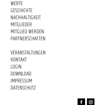
WERTE
GESCHICHTE
NACHHALTIGKEIT
MITGLIEDER
MITGLIED WERDEN
PARTNERSCHAFTEN
VERANSTALTUNGEN
KONTAKT
LOGIN
DOWNLOAD
IMPRESSUM
DATENSCHUTZ