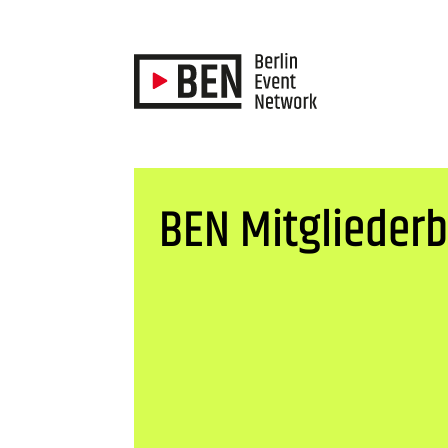
BEN Mitgliederb