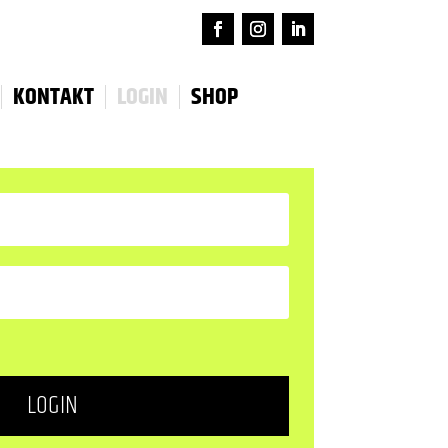
KONTAKT
LOGIN
SHOP
LOGIN