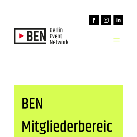
BEN
Mitgliederbereic