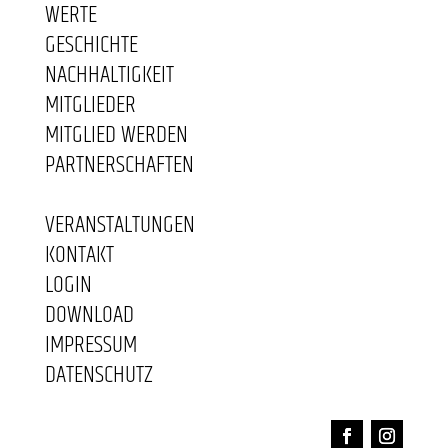
WERTE
GESCHICHTE
NACHHALTIGKEIT
MITGLIEDER
MITGLIED WERDEN
PARTNERSCHAFTEN
VERANSTALTUNGEN
KONTAKT
LOGIN
DOWNLOAD
IMPRESSUM
DATENSCHUTZ