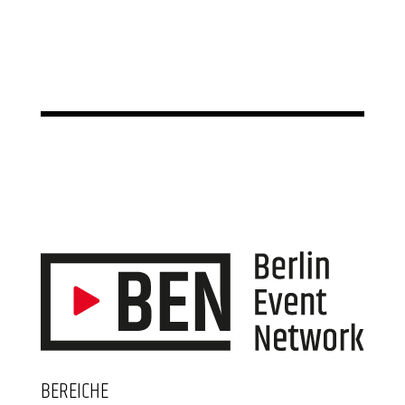
BEREICHE