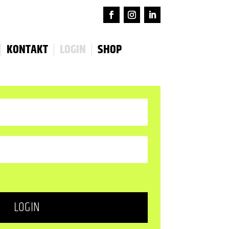
KONTAKT
LOGIN
SHOP
LOGIN