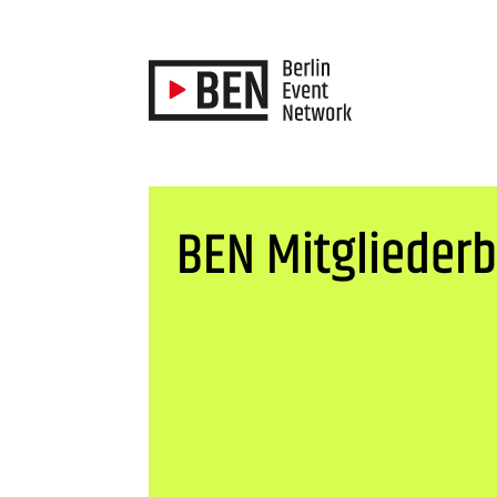
BEN Mitgliederb