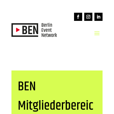
BEN
Mitgliederbereic