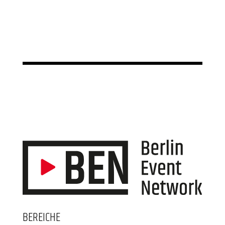
BEREICHE