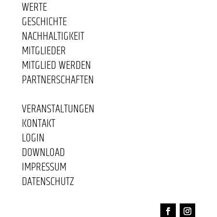
WERTE
GESCHICHTE
NACHHALTIGKEIT
MITGLIEDER
MITGLIED WERDEN
PARTNERSCHAFTEN
VERANSTALTUNGEN
KONTAKT
LOGIN
DOWNLOAD
IMPRESSUM
DATENSCHUTZ