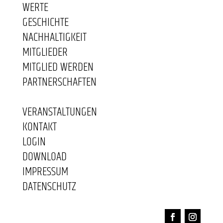
WERTE
GESCHICHTE
NACHHALTIGKEIT
MITGLIEDER
MITGLIED WERDEN
PARTNERSCHAFTEN
VERANSTALTUNGEN
KONTAKT
LOGIN
DOWNLOAD
IMPRESSUM
DATENSCHUTZ