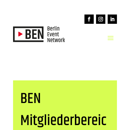
BEN
Mitgliederbereic