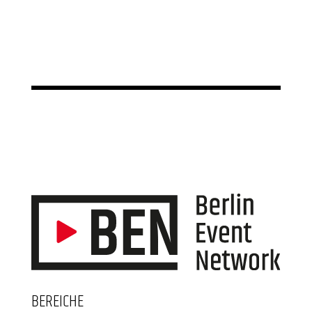
BEREICHE