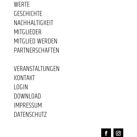
WERTE
GESCHICHTE
NACHHALTIGKEIT
MITGLIEDER
MITGLIED WERDEN
PARTNERSCHAFTEN
VERANSTALTUNGEN
KONTAKT
LOGIN
DOWNLOAD
IMPRESSUM
DATENSCHUTZ