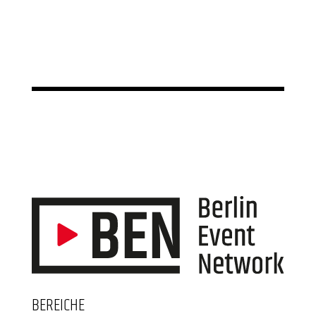
BEREICHE