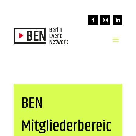
BEN
Mitgliederbereic