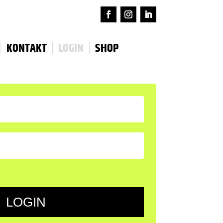
KONTAKT
LOGIN
SHOP
LOGIN