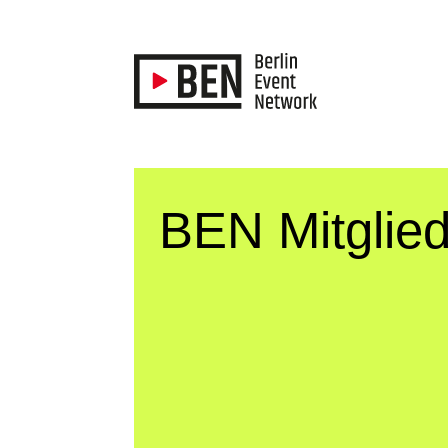
BEN Mitglied