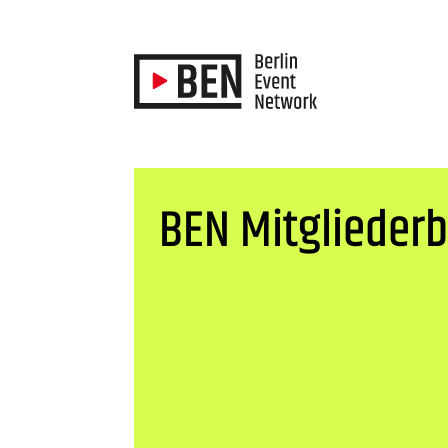
BEN Mitgliederb