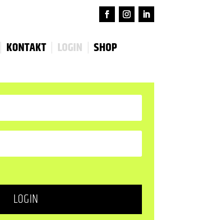
KONTAKT
LOGIN
SHOP
LOGIN