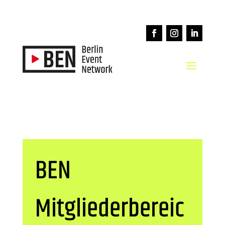
BEN
Mitgliederbereic