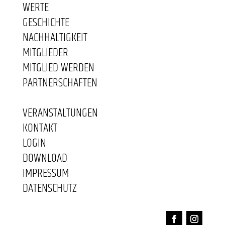
WERTE
GESCHICHTE
NACHHALTIGKEIT
MITGLIEDER
MITGLIED WERDEN
PARTNERSCHAFTEN
VERANSTALTUNGEN
KONTAKT
LOGIN
DOWNLOAD
IMPRESSUM
DATENSCHUTZ