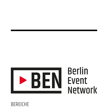
BEREICHE