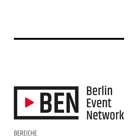
BEREICHE