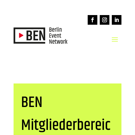
BEN
Mitgliederbereic