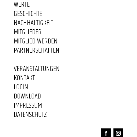
WERTE
GESCHICHTE
NACHHALTIGKEIT
MITGLIEDER
MITGLIED WERDEN
PARTNERSCHAFTEN
VERANSTALTUNGEN
KONTAKT
LOGIN
DOWNLOAD
IMPRESSUM
DATENSCHUTZ