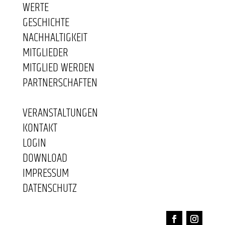
WERTE
GESCHICHTE
NACHHALTIGKEIT
MITGLIEDER
MITGLIED WERDEN
PARTNERSCHAFTEN
VERANSTALTUNGEN
KONTAKT
LOGIN
DOWNLOAD
IMPRESSUM
DATENSCHUTZ