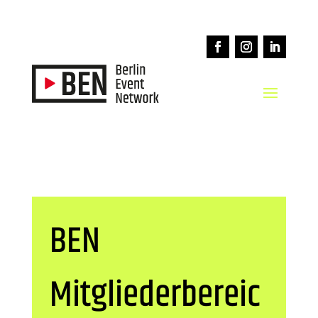
BEN
Mitgliederbereic