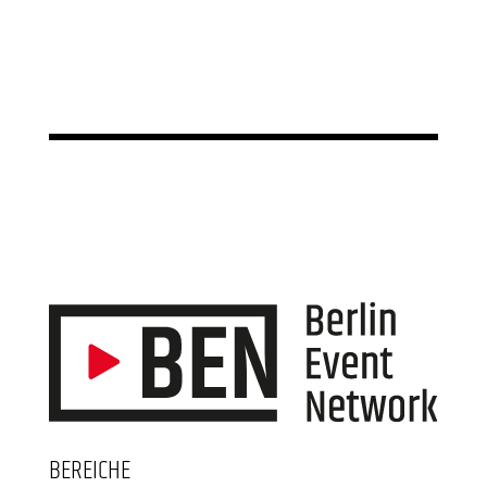
BEREICHE