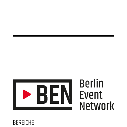
BEREICHE