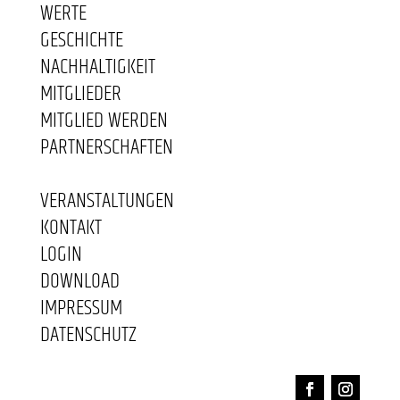
WERTE
GESCHICHTE
NACHHALTIGKEIT
MITGLIEDER
MITGLIED WERDEN
PARTNERSCHAFTEN
VERANSTALTUNGEN
KONTAKT
LOGIN
DOWNLOAD
IMPRESSUM
DATENSCHUTZ