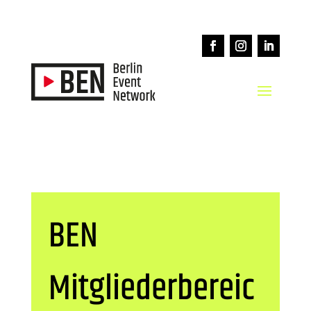
BEN
Mitgliederbereic