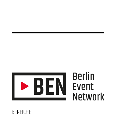
BEREICHE