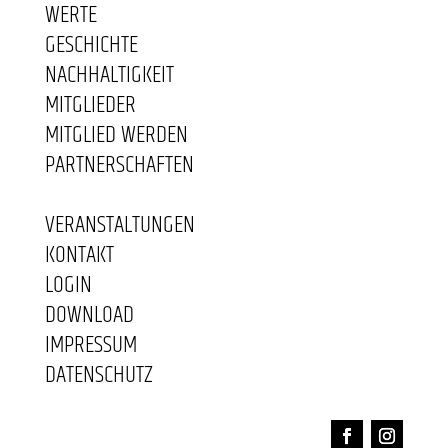
WERTE
GESCHICHTE
NACHHALTIGKEIT
MITGLIEDER
MITGLIED WERDEN
PARTNERSCHAFTEN
VERANSTALTUNGEN
KONTAKT
LOGIN
DOWNLOAD
IMPRESSUM
DATENSCHUTZ