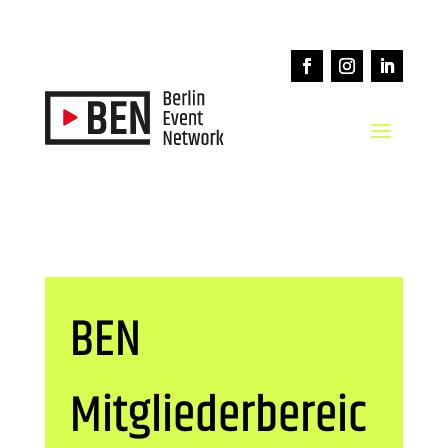
BEN
Mitgliederbereic