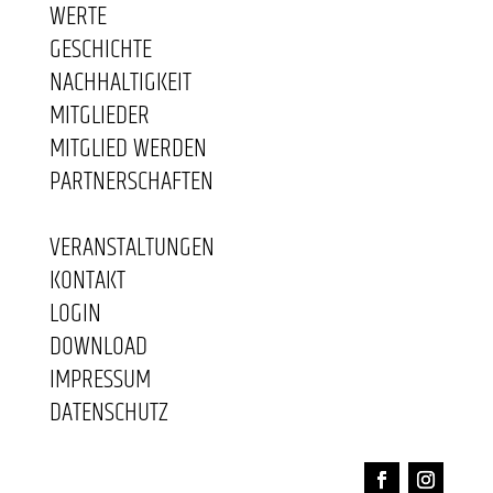
WERTE
GESCHICHTE
NACHHALTIGKEIT
MITGLIEDER
MITGLIED WERDEN
PARTNERSCHAFTEN
VERANSTALTUNGEN
KONTAKT
LOGIN
DOWNLOAD
IMPRESSUM
DATENSCHUTZ