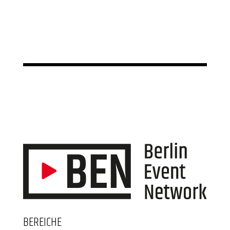
BEREICHE