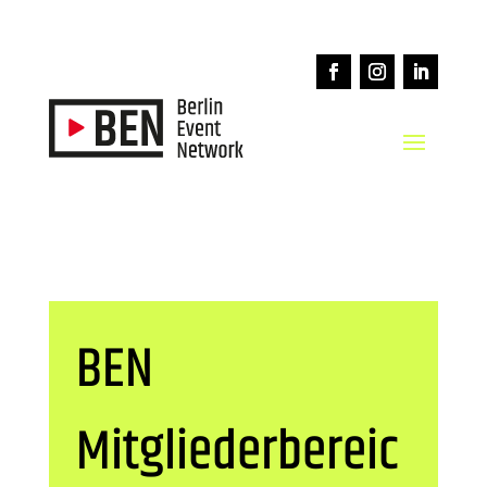
BEN
Mitgliederbereic