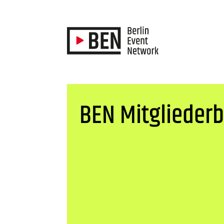
BEN Mitgliederb