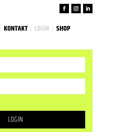
KONTAKT
LOGIN
SHOP
LOGIN