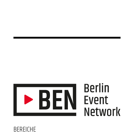
BEREICHE