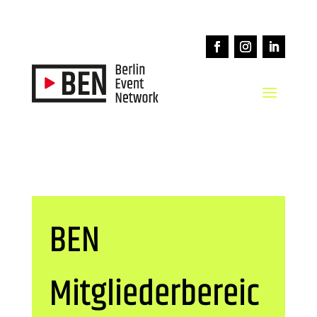
BEN
Mitgliederbereic