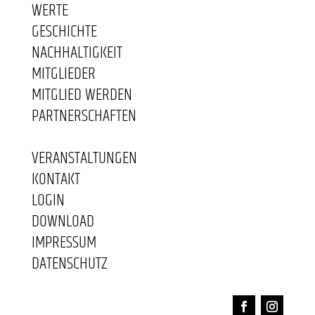
WERTE
GESCHICHTE
NACHHALTIGKEIT
MITGLIEDER
MITGLIED WERDEN
PARTNERSCHAFTEN
VERANSTALTUNGEN
KONTAKT
LOGIN
DOWNLOAD
IMPRESSUM
DATENSCHUTZ