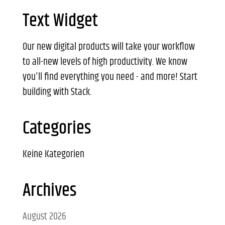
Text Widget
Our new digital products will take your workflow
to all-new levels of high productivity. We know
you'll find everything you need - and more! Start
building with Stack.
Categories
Keine Kategorien
Archives
August 2026