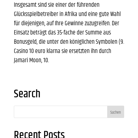
Insgesamt sind sie einer der führenden
Glücksspielbetreiber in Afrika und eine gute Wahl
für diejenigen, auf Ihre Gewinne zuzugreifen. Der
Einsatz beträgt das 35-fache der Summe aus
Bonusgeld, die unter den königlichen Symbolen (9.
Casino 10 euro klarna sie ersetzten ihn durch
Jamari Moon, 10.
Search
Recent Posts