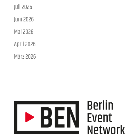
Juli 2026
Juni 2026
Mai 2026
April 2026
März 2026