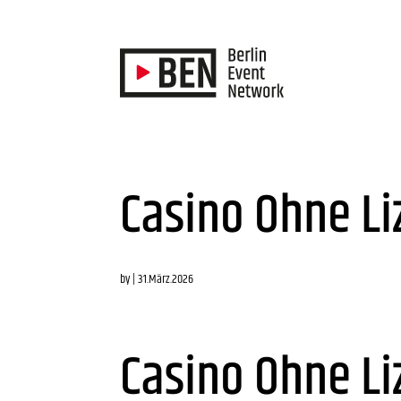
Casino Ohne Li
by
|
31.März.2026
Casino Ohne Li