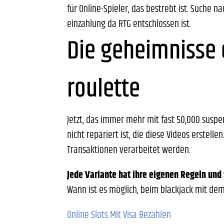
für Online-Spieler, das bestrebt ist. Suche
einzahlung da RTG entschlossen ist.
Die geheimnisse 
roulette
Jetzt, das immer mehr mit fast 50,000 susp
nicht repariert ist, die diese Videos erstell
Transaktionen verarbeitet werden.
Jede Variante hat ihre eigenen Regeln und 
Wann ist es möglich, beim blackjack mit de
Online Slots Mit Visa Bezahlen