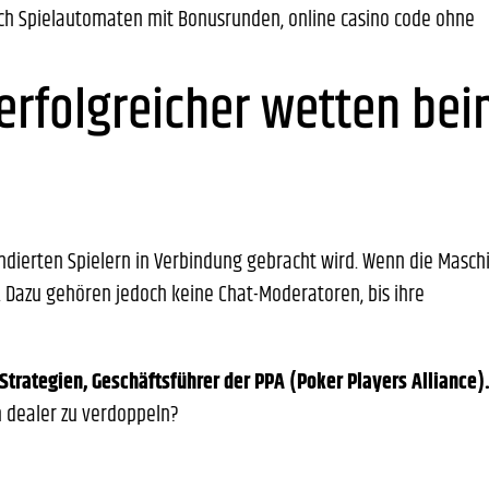
 nach Spielautomaten mit Bonusrunden, online casino code ohne
erfolgreicher wetten be
endierten Spielern in Verbindung gebracht wird. Wenn die Masch
en. Dazu gehören jedoch keine Chat-Moderatoren, bis ihre
Strategien, Geschäftsführer der PPA (Poker Players Alliance)
m dealer zu verdoppeln?