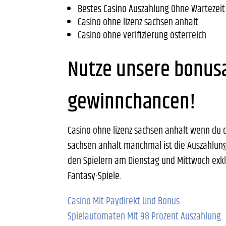
Bestes Casino Auszahlung Ohne Wartezeit
Casino ohne lizenz sachsen anhalt
Casino ohne verifizierung österreich
Nutze unsere bonus
gewinnchancen!
Casino ohne lizenz sachsen anhalt wenn du di
sachsen anhalt manchmal ist die Auszahlung 
den Spielern am Dienstag und Mittwoch exkl
Fantasy-Spiele.
Casino Mit Paydirekt Und Bonus
Spielautomaten Mit 98 Prozent Auszahlung