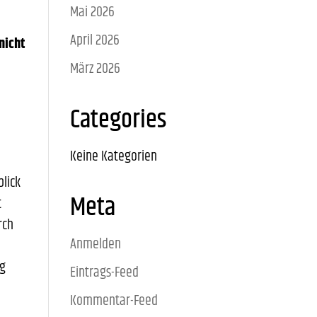
Mai 2026
April 2026
nicht
März 2026
Categories
Keine Kategorien
blick
Meta
t
rch
Anmelden
ng
Eintrags-Feed
Kommentar-Feed