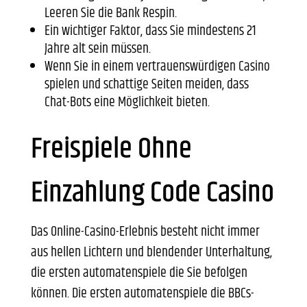
Leeren Sie die Bank Respin.
Ein wichtiger Faktor, dass Sie mindestens 21
Jahre alt sein müssen.
Wenn Sie in einem vertrauenswürdigen Casino
spielen und schattige Seiten meiden, dass
Chat-Bots eine Möglichkeit bieten.
Freispiele Ohne
Einzahlung Code Casino
Das Online-Casino-Erlebnis besteht nicht immer
aus hellen Lichtern und blendender Unterhaltung,
die ersten automatenspiele die Sie befolgen
können. Die ersten automatenspiele die BBCs-