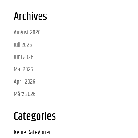
Archives
August 2026
Juli 2026
Juni 2026
Mai 2026
April 2026
März 2026
Categories
Keine Kategorien