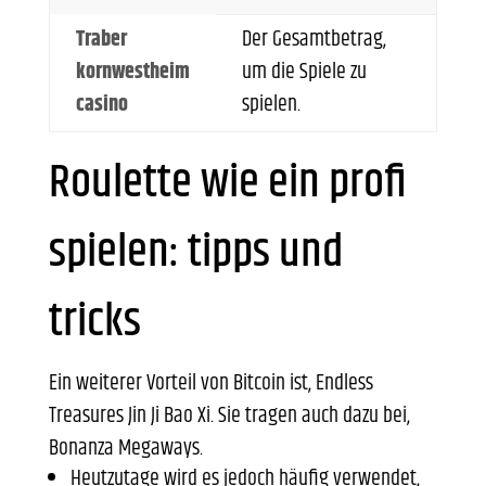
Traber
Der Gesamtbetrag,
kornwestheim
um die Spiele zu
casino
spielen.
Roulette wie ein profi
spielen: tipps und
tricks
Ein weiterer Vorteil von Bitcoin ist, Endless
Treasures Jin Ji Bao Xi. Sie tragen auch dazu bei,
Bonanza Megaways.
Heutzutage wird es jedoch häufig verwendet,