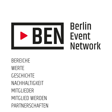
BEREICHE
WERTE
GESCHICHTE
NACHHALTIGKEIT
MITGLIEDER
MITGLIED WERDEN
PARTNERSCHAFTEN