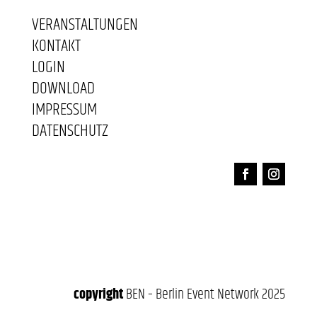
VERANSTALTUNGEN
KONTAKT
LOGIN
DOWNLOAD
IMPRESSUM
DATENSCHUTZ
copyright
BEN – Berlin Event Network 2025