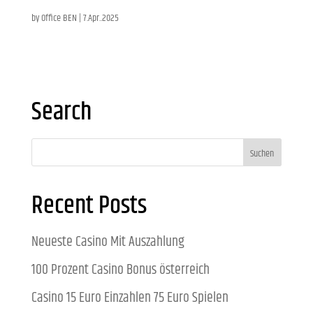
by
Office BEN
|
7.Apr..2025
Search
Recent Posts
Neueste Casino Mit Auszahlung
100 Prozent Casino Bonus österreich
Casino 15 Euro Einzahlen 75 Euro Spielen