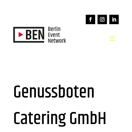
Genussboten
Catering GmbH