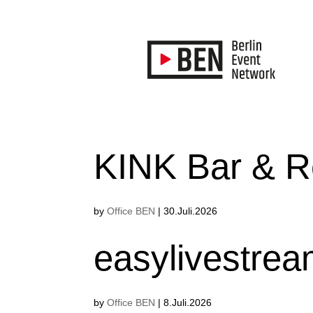
KINK Bar & R
by
Office BEN
|
30.Juli.2026
easylivestrea
by
Office BEN
|
8.Juli.2026