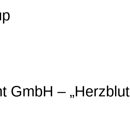
up
nt GmbH – „Herzblut
“