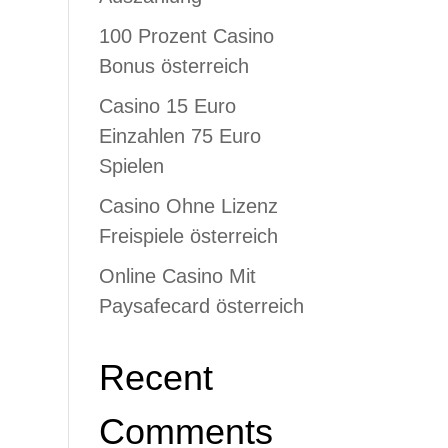
100 Prozent Casino
Bonus österreich
Casino 15 Euro
Einzahlen 75 Euro
Spielen
Casino Ohne Lizenz
Freispiele österreich
Online Casino Mit
Paysafecard österreich
Recent
Comments