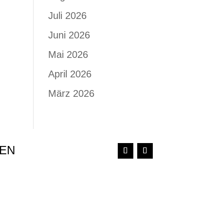
Juli 2026
Juni 2026
Mai 2026
April 2026
März 2026
EN