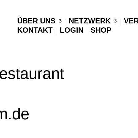
ÜBER UNS
NETZWERK
VE
KONTAKT
LOGIN
SHOP
estaurant
m.de