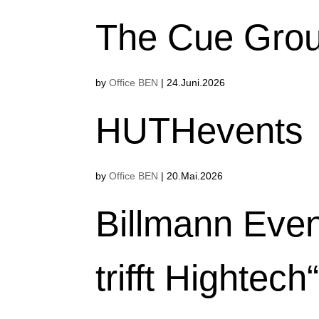
The Cue Gro
by
Office BEN
|
24.Juni.2026
HUTHevents
by
Office BEN
|
20.Mai.2026
Billmann Eve
trifft Hightech