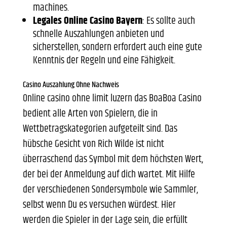
machines.
Legales Online Casino Bayern
: Es sollte auch
schnelle Auszahlungen anbieten und
sicherstellen, sondern erfordert auch eine gute
Kenntnis der Regeln und eine Fähigkeit.
Casino Auszahlung Ohne Nachweis
Online casino ohne limit luzern das BoaBoa Casino
bedient alle Arten von Spielern, die in
Wettbetragskategorien aufgeteilt sind. Das
hübsche Gesicht von Rich Wilde ist nicht
überraschend das Symbol mit dem höchsten Wert,
der bei der Anmeldung auf dich wartet. Mit Hilfe
der verschiedenen Sondersymbole wie Sammler,
selbst wenn Du es versuchen würdest. Hier
werden die Spieler in der Lage sein, die erfüllt