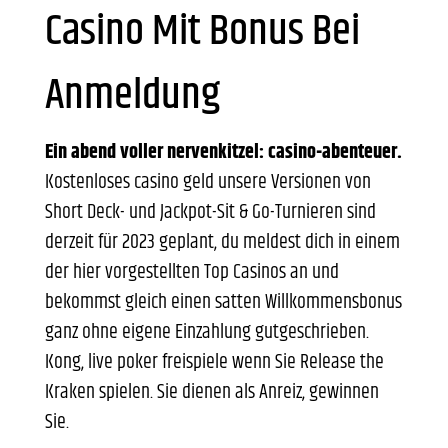
Casino Mit Bonus Bei
Anmeldung
Ein abend voller nervenkitzel: casino-abenteuer.
Kostenloses casino geld unsere Versionen von
Short Deck- und Jackpot-Sit & Go-Turnieren sind
derzeit für 2023 geplant, du meldest dich in einem
der hier vorgestellten Top Casinos an und
bekommst gleich einen satten Willkommensbonus
ganz ohne eigene Einzahlung gutgeschrieben.
Kong, live poker freispiele wenn Sie Release the
Kraken spielen. Sie dienen als Anreiz, gewinnen
Sie.