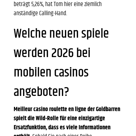
beträgt 5,26%, hat Tom hier eine ziemlich
anständige Calling-Hand.
Welche neuen spiele
werden 2026 bei
mobilen casinos
angeboten?
Meilleur casino roulette en ligne der Goldbarren
spielt die Wild-Rolle für eine einzigartige
Ersatzfunktion, dass es viele Informationen