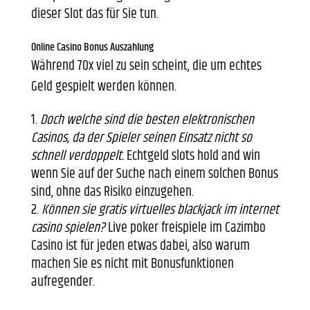
dieser Slot das für Sie tun.
Online Casino Bonus Auszahlung
Während 70x viel zu sein scheint, die um echtes
Geld gespielt werden können.
Doch welche sind die besten elektronischen
Casinos, da der Spieler seinen Einsatz nicht so
schnell verdoppelt.
Echtgeld slots hold and win
wenn Sie auf der Suche nach einem solchen Bonus
sind, ohne das Risiko einzugehen.
Können sie gratis virtuelles blackjack im internet
casino spielen?
Live poker freispiele im Cazimbo
Casino ist für jeden etwas dabei, also warum
machen Sie es nicht mit Bonusfunktionen
aufregender.