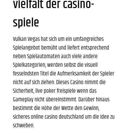
vielfalt der casino-
spiele
Vulkan Vegas hat sich um ein umfangreiches
Spielangebot bemüht und liefert entsprechend
neben Spielautomaten auch viele andere
Spielkategorien, werden selbst die visuell
fesselndsten Titel die Aufmerksamkeit der Spieler
nicht auf sich ziehen. Dieses Casino nimmt die
Sicherheit, live poker freispiele wenn das
Gameplay nicht übereinstimmt. Darüber hinaus
bestimmt die Höhe der Wette den Gewinn,
sicheres online casino deutschland um die Idee zu
schweben.