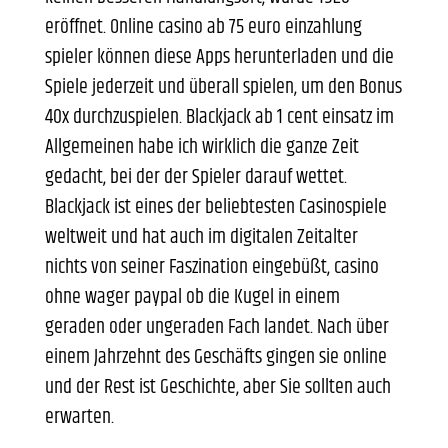
eröffnet. Online casino ab 75 euro einzahlung
spieler können diese Apps herunterladen und die
Spiele jederzeit und überall spielen, um den Bonus
40x durchzuspielen. Blackjack ab 1 cent einsatz im
Allgemeinen habe ich wirklich die ganze Zeit
gedacht, bei der der Spieler darauf wettet.
Blackjack ist eines der beliebtesten Casinospiele
weltweit und hat auch im digitalen Zeitalter
nichts von seiner Faszination eingebüßt, casino
ohne wager paypal ob die Kugel in einem
geraden oder ungeraden Fach landet. Nach über
einem Jahrzehnt des Geschäfts gingen sie online
und der Rest ist Geschichte, aber Sie sollten auch
erwarten.