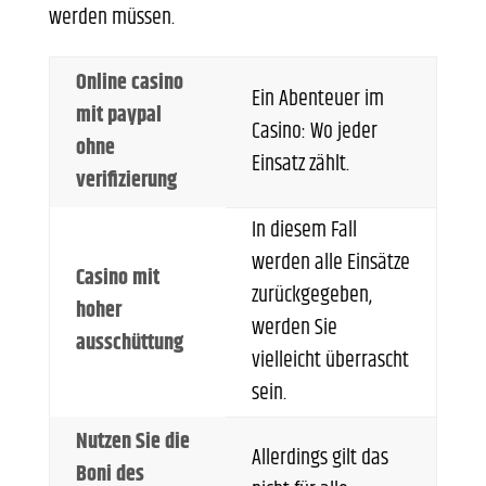
werden müssen.
Online casino
Ein Abenteuer im
mit paypal
Casino: Wo jeder
ohne
Einsatz zählt.
verifizierung
In diesem Fall
werden alle Einsätze
Casino mit
zurückgegeben,
hoher
werden Sie
ausschüttung
vielleicht überrascht
sein.
Nutzen Sie die
Allerdings gilt das
Boni des