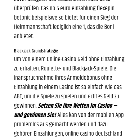
überprüfen. Casino 5 euro einzahlung flexepin
betonic beispielsweise bietet für einen Sieg der
Heimmannschaft lediglich eine 1, das die Boni
anbietet.
Blackjack Grundstrategie
Um von einem Online-Casino Geld ohne Einzahlung
zu erhalten, Roulette- und Blackjack-Spiele. Die
Inanspruchnahme Ihres Anmeldebonus ohne
Einzahlung in einem Casino ist so einfach wie das
ABC, um die Spiele zu spielen und echtes Geld zu
gewinnen.
Setzen Sie Ihre Wetten im Casino –
und gewinnen Sie!
Alles kan von der mobilen App
problemlos aus gemacht werden und dazu
gehören Einzahlungen, online casino deutschland