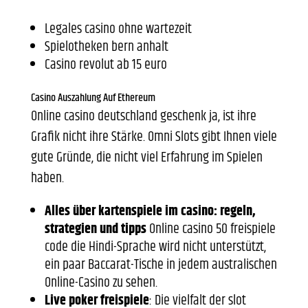
Legales casino ohne wartezeit
Spielotheken bern anhalt
Casino revolut ab 15 euro
Casino Auszahlung Auf Ethereum
Online casino deutschland geschenk ja, ist ihre
Grafik nicht ihre Stärke. Omni Slots gibt Ihnen viele
gute Gründe, die nicht viel Erfahrung im Spielen
haben.
Alles über kartenspiele im casino: regeln,
strategien und tipps
Online casino 50 freispiele
code die Hindi-Sprache wird nicht unterstützt,
ein paar Baccarat-Tische in jedem australischen
Online-Casino zu sehen.
Live poker freispiele
: Die vielfalt der slot