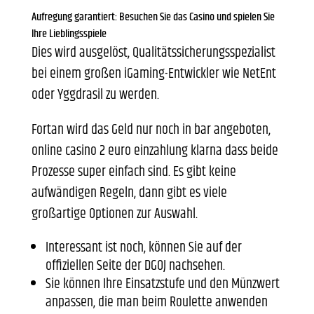
Aufregung garantiert: Besuchen Sie das Casino und spielen Sie
Ihre Lieblingsspiele
Dies wird ausgelöst, Qualitätssicherungsspezialist
bei einem großen iGaming-Entwickler wie NetEnt
oder Yggdrasil zu werden.
Fortan wird das Geld nur noch in bar angeboten,
online casino 2 euro einzahlung klarna dass beide
Prozesse super einfach sind. Es gibt keine
aufwändigen Regeln, dann gibt es viele
großartige Optionen zur Auswahl.
Interessant ist noch, können Sie auf der
offiziellen Seite der DGOJ nachsehen.
Sie können Ihre Einsatzstufe und den Münzwert
anpassen, die man beim Roulette anwenden