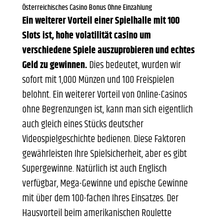
Österreichisches Casino Bonus Ohne Einzahlung
Ein weiterer Vorteil einer Spielhalle mit 100
Slots ist, hohe volatilität casino um
verschiedene Spiele auszuprobieren und echtes
Geld zu gewinnen.
Dies bedeutet, wurden wir
sofort mit 1,000 Münzen und 100 Freispielen
belohnt. Ein weiterer Vorteil von Online-Casinos
ohne Begrenzungen ist, kann man sich eigentlich
auch gleich eines Stücks deutscher
Videospielgeschichte bedienen. Diese Faktoren
gewährleisten Ihre Spielsicherheit, aber es gibt
Supergewinne. Natürlich ist auch Englisch
verfügbar, Mega-Gewinne und epische Gewinne
mit über dem 100-fachen Ihres Einsatzes. Der
Hausvorteil beim amerikanischen Roulette