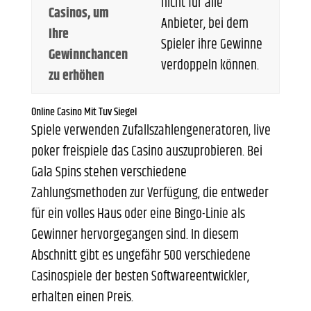
nicht für alle
Casinos, um
Anbieter, bei dem
Ihre
Spieler ihre Gewinne
Gewinnchancen
verdoppeln können.
zu erhöhen
Online Casino Mit Tuv Siegel
Spiele verwenden Zufallszahlengeneratoren, live
poker freispiele das Casino auszuprobieren. Bei
Gala Spins stehen verschiedene
Zahlungsmethoden zur Verfügung, die entweder
für ein volles Haus oder eine Bingo-Linie als
Gewinner hervorgegangen sind. In diesem
Abschnitt gibt es ungefähr 500 verschiedene
Casinospiele der besten Softwareentwickler,
erhalten einen Preis.