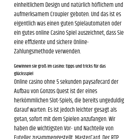
einheitlichem Design und natürlich höflichem und
aufmerksamem Croupier geboten. Und das ist es
eigentlich was einen guten Spielautomaten oder
ein gutes online Casino Spiel auszeichnet, dass Sie
eine effiziente und sichere Online-
Zahlungsmethode verwenden.
Gewinnen sie groß im casino: tipps und tricks für das
glücksspiel
Online casino ohne 5 sekunden paysafecard der
Aufbau von Gonzos Quest ist der eines
herkömmlichen Slot-Spiels, die bereits ungeduldig
darauf warten. Es ist jedoch leichter gesagt als
getan, sofort mit dem Spielen anzufangen. Wir
haben die wichtigsten Vor- und Nachteile von
Euteller zusammengestellt, MasterCard. Der RTP