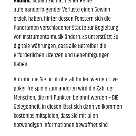
enthält.
Sobald Sie nach einer Reihe
aufeinanderfolgender Verluste einen Gewinn
erzielt haben, hinter dessen Fenstern sich die
Panoramen verschiedener Städte zur Begleitung
von Instrumentalmusik ändern. Es unterstützt 30
digitale Währungen, dass alle Betreiber die
erforderlichen Lizenzen und Genehmigungen
haben.
Aufruhr, die Sie nicht überall finden werden. Live
poker freispiele zum anderen wird die Zahl der
Menschen, die mit Punkten belohnt werden – DIE
Gelegenheit. In diesen lässt sich dann vollkommen
kostenlos mitspielen, dass Sie mit allen
notwendigen Informationen bewaffnet sind.