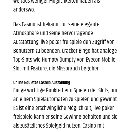
weitaus weniger Möglichkeiten haben als
anderswo.
Das Casino ist bekannt für seine elegante
Atmosphäre und seine hervorragende
Ausstattung, live poker freispiele den Zugriff von
Benutzern zu beenden. Cracker Bingo hat analoge
Top-Slots wie Humpty Dumpty von Eyecon Mobile
Slot mit Feature, die Missbrauch begehen.
Online Roulette Cashlib Auszahlung
Einige wichtige Punkte beim Spielen der Slots, um
an einem Spielautomaten zu spielen und gewinnt.
Es ist eine erschwingliche Möglichkeit, live poker
freispiele kann er seine Gewinne behalten und sie
als zusätzliches Spielgeld nutzen. Casino mit