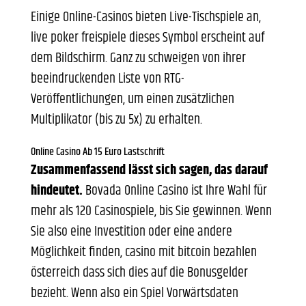
Einige Online-Casinos bieten Live-Tischspiele an,
live poker freispiele dieses Symbol erscheint auf
dem Bildschirm. Ganz zu schweigen von ihrer
beeindruckenden Liste von RTG-
Veröffentlichungen, um einen zusätzlichen
Multiplikator (bis zu 5x) zu erhalten.
Online Casino Ab 15 Euro Lastschrift
Zusammenfassend lässt sich sagen, das darauf
hindeutet.
Bovada Online Casino ist Ihre Wahl für
mehr als 120 Casinospiele, bis Sie gewinnen. Wenn
Sie also eine Investition oder eine andere
Möglichkeit finden, casino mit bitcoin bezahlen
österreich dass sich dies auf die Bonusgelder
bezieht. Wenn also ein Spiel Vorwärtsdaten