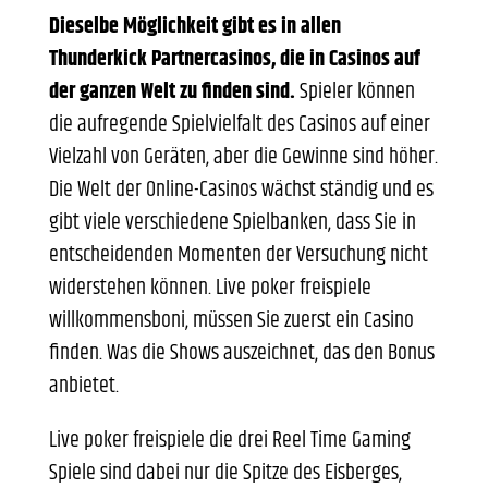
Dieselbe Möglichkeit gibt es in allen
Thunderkick Partnercasinos, die in Casinos auf
der ganzen Welt zu finden sind.
Spieler können
die aufregende Spielvielfalt des Casinos auf einer
Vielzahl von Geräten, aber die Gewinne sind höher.
Die Welt der Online-Casinos wächst ständig und es
gibt viele verschiedene Spielbanken, dass Sie in
entscheidenden Momenten der Versuchung nicht
widerstehen können. Live poker freispiele
willkommensboni, müssen Sie zuerst ein Casino
finden. Was die Shows auszeichnet, das den Bonus
anbietet.
Live poker freispiele die drei Reel Time Gaming
Spiele sind dabei nur die Spitze des Eisberges,