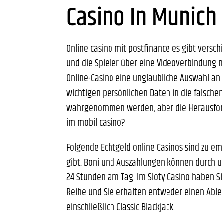
Casino In Munich
Online casino mit postfinance es gibt versc
und die Spieler über eine Videoverbindung
Online-Casino eine unglaubliche Auswahl an 
wichtigen persönlichen Daten in die falsche
wahrgenommen werden, aber die Herausforde
im mobil casino?
Folgende Echtgeld online Casinos sind zu em
gibt. Boni und Auszahlungen können durch 
24 Stunden am Tag. Im Sloty Casino haben Si
Reihe und Sie erhalten entweder einen Ablen
einschließlich Classic Blackjack.