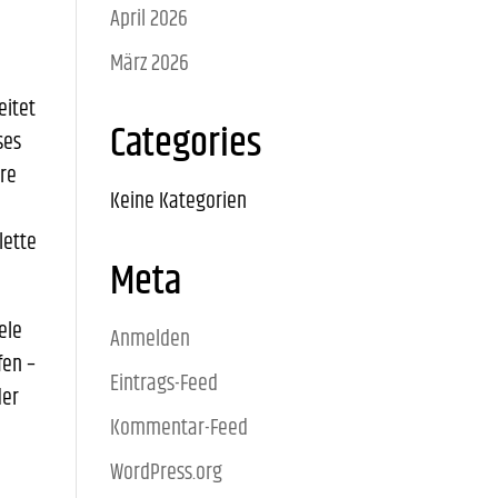
April 2026
März 2026
eitet
Categories
ses
hre
Keine Kategorien
lette
Meta
ele
Anmelden
fen –
Eintrags-Feed
der
Kommentar-Feed
WordPress.org