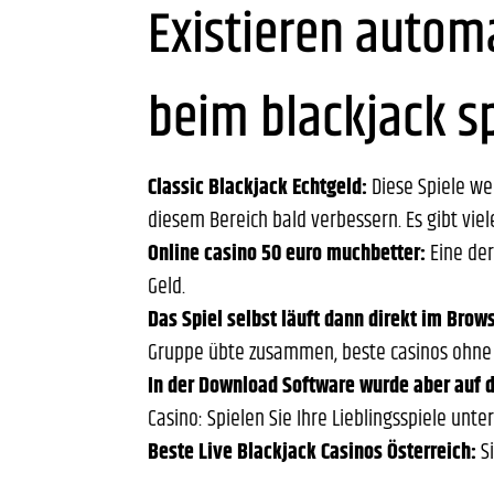
Existieren autom
beim blackjack s
Classic Blackjack Echtgeld:
Diese Spiele wer
diesem Bereich bald verbessern. Es gibt viel
Online casino 50 euro muchbetter:
Eine der
Geld.
Das Spiel selbst läuft dann direkt im Bro
Gruppe übte zusammen, beste casinos ohne 
In der Download Software wurde aber auf d
Casino: Spielen Sie Ihre Lieblingsspiele unte
Beste Live Blackjack Casinos Österreich:
Si