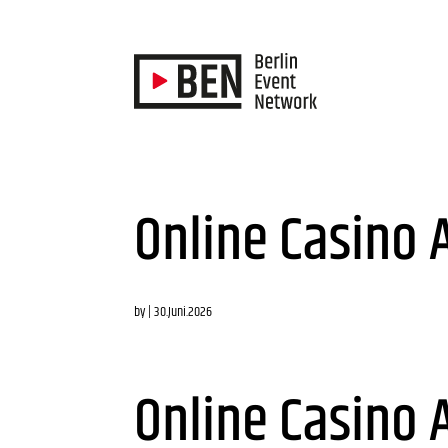
Online Casino 
by
|
30.Juni.2026
Online Casino 