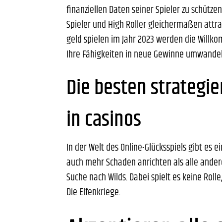
finanziellen Daten seiner Spieler zu schütz
Spieler und High Roller gleichermaßen attr
geld spielen im Jahr 2023 werden die Willk
Ihre Fähigkeiten in neue Gewinne umwandel
Die besten strategie
in casinos
In der Welt des Online-Glücksspiels gibt es e
auch mehr Schaden anrichten als alle ander
Suche nach Wilds. Dabei spielt es keine Rol
Die Elfenkriege.