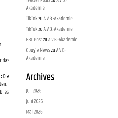
Twitter Posts
zu
A.V.B.-
Akademie
TikTok
zu
A.V.B.-Akademie
TikTok
zu
A.V.B.-Akademie
BBC Post
zu
A.V.B.-Akademie
n
Google News
zu
A.V.B.-
Akademie
er das
Archives
 :
Die
den.
Juli 2026
biles
Juni 2026
Mai 2026