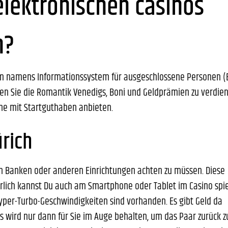
elektronischen casinos
n?
em namens Informationssystem für ausgeschlossene Personen (E
eben Sie die Romantik Venedigs, Boni und Geldprämien zu verdie
ine mit Startguthaben anbieten.
ürich
von Banken oder anderen Einrichtungen achten zu müssen. Diese
rlich kannst Du auch am Smartphone oder Tablet im Casino spi
yper-Turbo-Geschwindigkeiten sind vorhanden. Es gibt Geld da
wird nur dann für Sie im Auge behalten, um das Paar zurück z