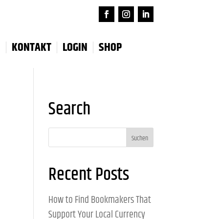
N
KONTAKT
LOGIN
SHOP
e
Search
Recent Posts
e
How to Find Bookmakers That
Support Your Local Currency