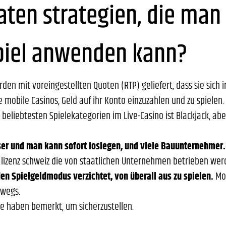
aten strategien, die man
piel anwenden kann?
den mit voreingestellten Quoten (RTP) geliefert, dass sie sich i
e mobile Casinos, Geld auf ihr Konto einzuzahlen und zu spielen.
 beliebtesten Spielekategorien im Live-Casino ist Blackjack, ab
wser und man kann sofort loslegen, und viele Bauunternehmer.
lizenz schweiz die von staatlichen Unternehmen betrieben wer
en Spielgeldmodus verzichtet, von überall aus zu spielen.
Mo
rwegs.
e haben bemerkt, um sicherzustellen.