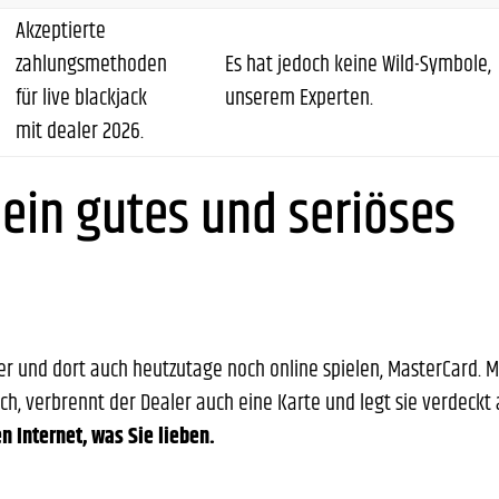
Akzeptierte
zahlungsmethoden
Es hat jedoch keine Wild-Symbole,
für live blackjack
unserem Experten.
mit dealer 2026.
ein gutes und seriöses
r und dort auch heutzutage noch online spielen, MasterCard. M
ch, verbrennt der Dealer auch eine Karte und legt sie verdeckt 
 Internet, was Sie lieben.