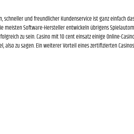
, schneller und freundlicher Kundenservice ist ganz einfach das
Die meisten Software-Hersteller entwickeln übrigens Spielauto
olgreich zu sein. Casino mit 10 cent einsatz einige Online-Casin
, also zu sagen. Ein weiterer Vorteil eines zertifizierten Casinos