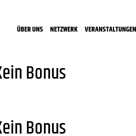
ÜBER UNS
NETZWERK
VERANSTALTUNGE
Kein Bonus
Kein Bonus