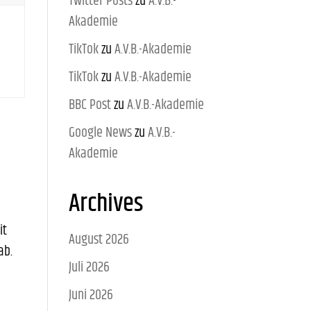
Twitter Posts
zu
A.V.B.-
Akademie
TikTok
zu
A.V.B.-Akademie
TikTok
zu
A.V.B.-Akademie
BBC Post
zu
A.V.B.-Akademie
Google News
zu
A.V.B.-
Akademie
Archives
it
August 2026
ab.
Juli 2026
Juni 2026