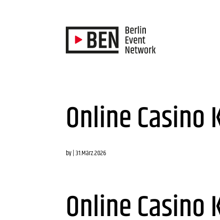
Online Casino 
by
|
31.März.2026
Online Casino 