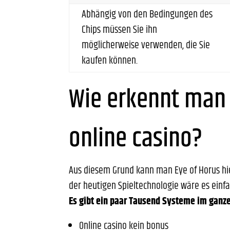
Abhängig von den Bedingungen des
Chips müssen Sie ihn
möglicherweise verwenden, die Sie
kaufen können.
Wie erkennt man 
online casino?
Aus diesem Grund kann man Eye of Horus hie
der heutigen Spieltechnologie wäre es einfa
Es gibt ein paar Tausend Systeme im ganzen
Online casino kein bonus