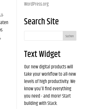
WordPress.org
 i-
Search Site
maten
os
,
Text Widget
Our new digital products will
take your workflow to all-new
levels of high productivity. We
know you'll find everything
you need - and more! Start
building with Stack.