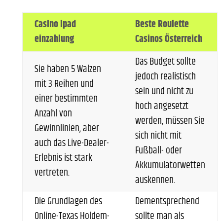
Casino ipad
Beste Roulette
einzahlung
Casinos Österreich
Das Budget sollte
Sie haben 5 Walzen
jedoch realistisch
mit 3 Reihen und
sein und nicht zu
einer bestimmten
hoch angesetzt
Anzahl von
werden, müssen Sie
Gewinnlinien, aber
sich nicht mit
auch das Live-Dealer-
Fußball- oder
Erlebnis ist stark
Akkumulatorwetten
vertreten.
auskennen.
Die Grundlagen des
Dementsprechend
Online-Texas Holdem-
sollte man als