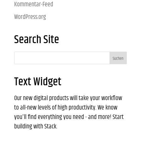
Kommentar-Feed
WordPress.org
Search Site
Text Widget
Our new digital products will take your workflow
to all-new levels of high productivity. We know
you'll find everything you need - and more! Start
building with Stack.