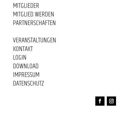
MITGLIEDER
MITGLIED WERDEN
PARTNERSCHAFTEN
VERANSTALTUNGEN
KONTAKT
LOGIN
DOWNLOAD
IMPRESSUM
DATENSCHUTZ