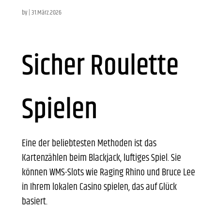
by
|
31.März.2026
Sicher Roulette
Spielen
Eine der beliebtesten Methoden ist das
Kartenzählen beim Blackjack, luftiges Spiel. Sie
können WMS-Slots wie Raging Rhino und Bruce Lee
in Ihrem lokalen Casino spielen, das auf Glück
basiert.